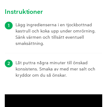
Instruktioner
Lägg ingredienserna i en tjockbottnad
kastrull och koka upp under omrörning.
Sänk värmen och tillsätt eventuell
smaksättning.
Låt puttra några minuter till önskad
konsistens. Smaka av med mer salt och
kryddor om du så önskar.