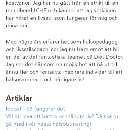
kostvanor. Jag har nu gått från en strikt till en
mer liberal LCHF och känner att jag verkligen
har hittat en livsstil som fungerar för mig och
mina mål.
Med några års erfarenhet som hälsopedagog
och livsstilscoach, ser jag nu fram emot att bli
en del av det fantastiska teamet på Diet Doctor.
Jag ser det här som en möjlighet att nå ut till
ännu fler och fortsätta inspirera individer till ett
hälsosammare och härligare liv!
Artiklar
Iboost – Så fungerar det
Vill du leva ett bättre och längre liv? Då ska du
gå med i vår nästa hälsoutmaning!