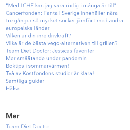
"Med LCHF kan jag vara rörlig i många år till"
Cancerfonden: Fanta i Sverige innehåller nära
tre gånger så mycket socker jämfört med andra
europeiska länder
Vilken är din inre drivkraft?
Vilka är de bästa vego-alternativen till grillen?
Team Diet Doctor: Jessicas favoriter
Mer småätande under pandemin
Boktips i sommarvärmen!
Två av Kostfondens studier är klara!
Samtliga guider
Hälsa
Mer
Team Diet Doctor