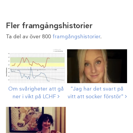
Fler framgångshistorier
Ta del av över 800
framgångshistorier
.
Om svårigheter att gå
"Jag har det svart på
ner i vikt på
LCHF
vitt att socker
förstör"