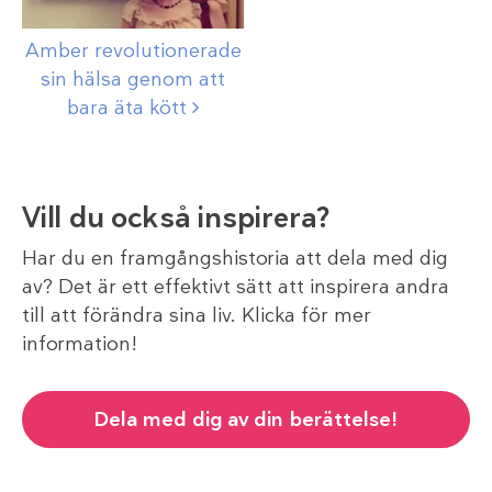
Amber revolutionerade
sin hälsa genom att
bara äta
kött
Vill du också inspirera?
Har du en framgångshistoria att dela med dig
av? Det är ett effektivt sätt att inspirera andra
till att förändra sina liv. Klicka för mer
information!
Dela med dig av din berättelse!