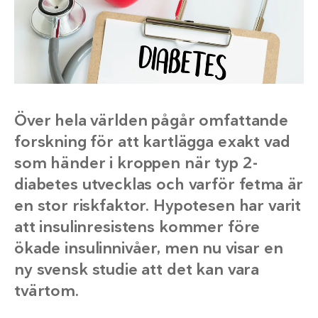
Över hela världen pågår omfattande
forskning för att kartlägga exakt vad
som händer i kroppen när typ 2-
diabetes utvecklas och varför fetma är
en stor riskfaktor. Hypotesen har varit
att insulinresistens kommer före
ökade insulinnivåer, men nu visar en
ny svensk studie att det kan vara
tvärtom.