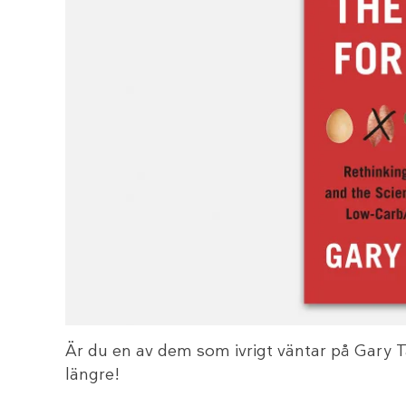
Är du en av dem som ivrigt väntar på Gary 
längre!