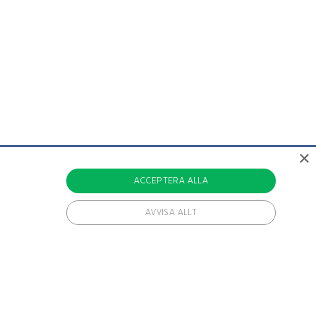
×
ACCEPTERA ALLA
AVVISA ALLT