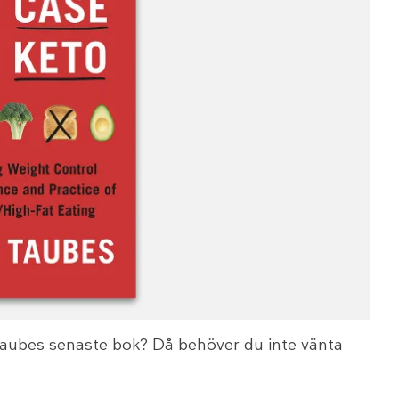
Taubes senaste bok? Då behöver du inte vänta