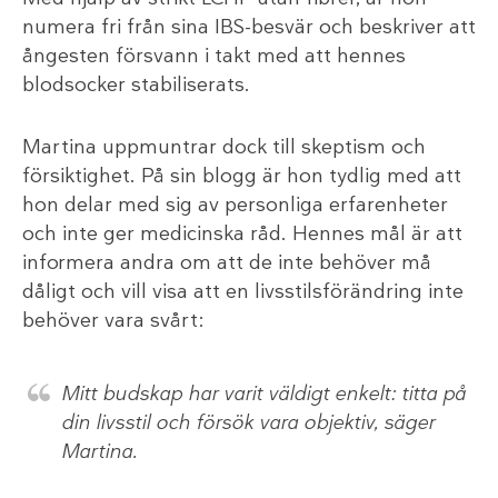
numera fri från sina IBS-besvär och beskriver att
ångesten försvann i takt med att hennes
blodsocker stabiliserats.
Martina uppmuntrar dock till skeptism och
försiktighet. På sin blogg är hon tydlig med att
hon delar med sig av personliga erfarenheter
och inte ger medicinska råd. Hennes mål är att
informera andra om att de inte behöver må
dåligt och vill visa att en livsstilsförändring inte
behöver vara svårt:
Mitt budskap har varit väldigt enkelt: titta på
din livsstil och försök vara objektiv, säger
Martina.