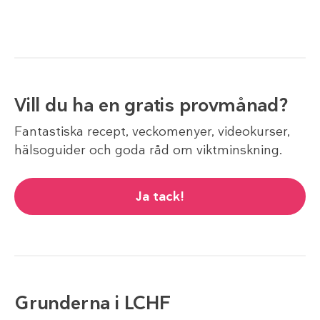
Vill du ha en gratis provmånad?
Fantastiska recept, veckomenyer, videokurser,
hälsoguider och goda råd om viktminskning.
Ja tack!
Grunderna i LCHF