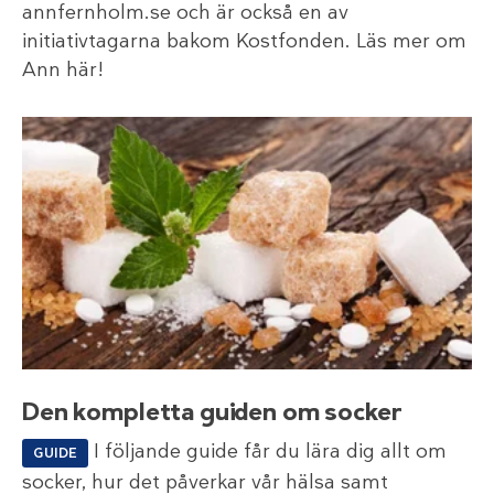
annfernholm.se och är också en av
initiativtagarna bakom Kostfonden. Läs mer om
Ann här!
Den kompletta guiden om socker
I följande guide får du lära dig allt om
GUIDE
socker, hur det påverkar vår hälsa samt