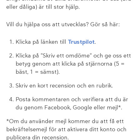
eller dåliga) är till stor hjälp.
Vill du hjälpa oss att utvecklas? Gör så här:
Klicka på länken till
Trustpilot
.
Klicka på ”Skriv ett omdöme” och ge oss ett
betyg genom att klicka på stjärnorna (5 =
bäst, 1 = sämst).
Skriv en kort recension och en rubrik.
Posta kommentaren och verifiera att du är
du genom Facebook, Google eller mejl*.
*Om du använder mejl kommer du att få ett
bekräftelsemejl för att aktivera ditt konto och
publicera din recension.