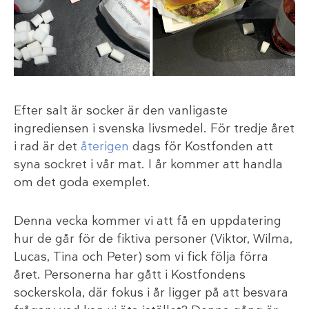
Efter salt är socker är den vanligaste
ingrediensen i svenska livsmedel. För tredje året
i rad är det
återigen
dags för Kostfonden att
syna sockret i vår mat. I år kommer att handla
om det goda exemplet.
Denna vecka kommer vi att få en uppdatering
hur de går för de fiktiva personer (Viktor, Wilma,
Lucas, Tina och Peter) som vi fick följa förra
året. Personerna har gått i Kostfondens
sockerskola, där fokus i år ligger på att besvara