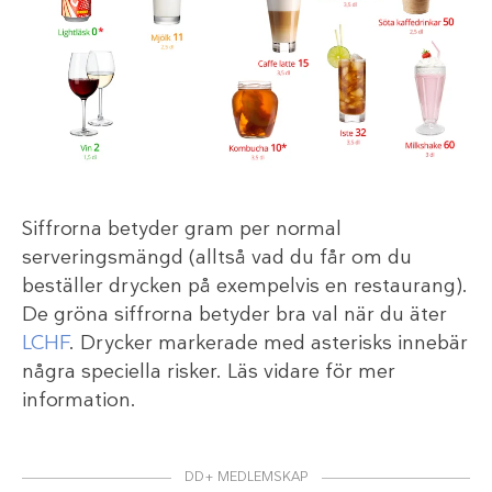
Siffrorna betyder gram per normal
serveringsmängd (alltså vad du får om du
beställer drycken på exempelvis en restaurang).
De gröna siffrorna betyder bra val när du äter
LCHF
. Drycker markerade med asterisks innebär
några speciella risker. Läs vidare för mer
information.
DD+ MEDLEMSKAP