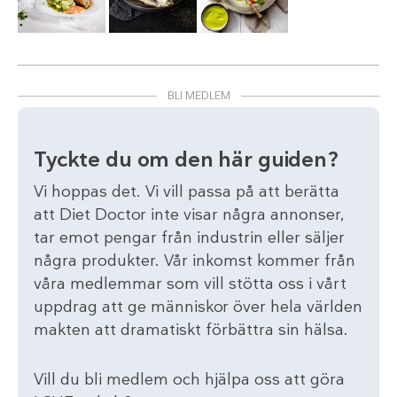
BLI MEDLEM
Tyckte du om den här guiden?
Vi hoppas det. Vi vill passa på att berätta
att Diet Doctor inte visar några annonser,
tar emot pengar från industrin eller säljer
några produkter. Vår inkomst kommer från
våra medlemmar som vill stötta oss i vårt
uppdrag att ge människor över hela världen
makten att dramatiskt förbättra sin hälsa.
Vill du bli medlem och hjälpa oss att göra