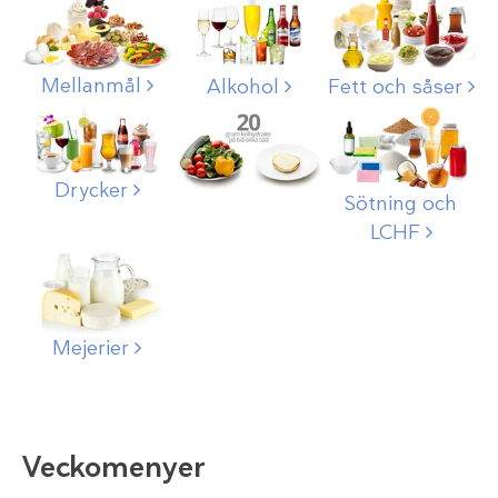
Mellanmål
Alkohol
Fett och såser
Drycker
Sötning och
LCHF
Mejerier
Veckomenyer