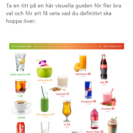
Ta en titt på en här visuella guiden för fler bra
val och för att få veta vad du definitivt ska
hoppa över: