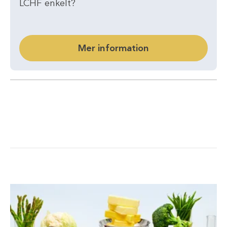
LCHF enkelt?
Mer information