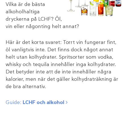
Vilka är de bästa
alkoholhaltiga
dryckerna på LCHF? Öl,
vin eller någonting helt annat?
Här är det korta svaret: Torrt vin fungerar fint,
öl vanligtvis inte. Det finns dock något annat
helt utan kolhydrater. Spritsorter som vodka,
whisky och tequila innehåller inga kolhydrater.
Det betyder inte att de inte innehåller några
kalorier, men när det gäller kolhydraträkning är
de bra alternativ.
Guide:
LCHF och alkohol