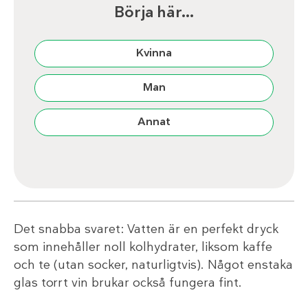
Börja här…
Kvinna
Man
Annat
Det snabba svaret: Vatten är en perfekt dryck
som innehåller noll kolhydrater, liksom kaffe
och te (utan socker, naturligtvis). Något enstaka
glas torrt vin brukar också fungera fint.