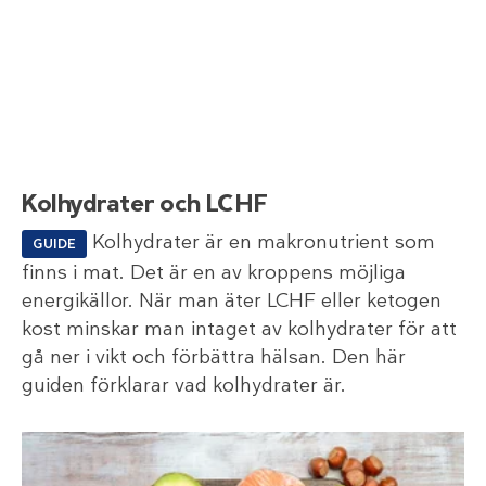
Kolhydrater och LCHF
Kolhydrater är en makronutrient som
GUIDE
finns i mat. Det är en av kroppens möjliga
energikällor. När man äter LCHF eller ketogen
kost minskar man intaget av kolhydrater för att
gå ner i vikt och förbättra hälsan. Den här
guiden förklarar vad kolhydrater är.