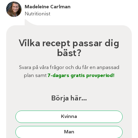
Madeleine Carlman
Nutritionist
Vilka recept passar dig
bäst?
Svara på våra frågor och du får en anpassad
plan samt
7-dagars gratis provperiod!
Börja här…
Kvinna
Man