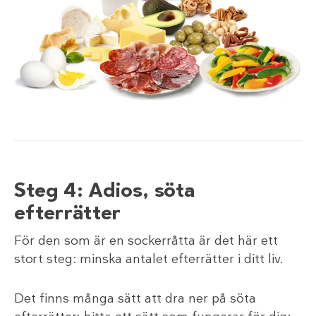
Steg 4: Adios, söta
efterrätter
För den som är en sockerråtta är det här ett
stort steg: minska antalet efterrätter i ditt liv.
Det finns många sätt att dra ner på söta