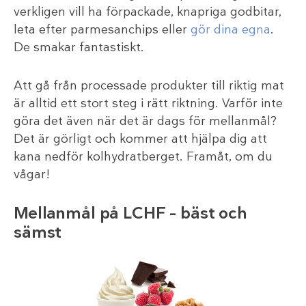
verkligen vill ha förpackade, knapriga godbitar,
leta efter parmesanchips eller
gör dina egna
.
De smakar fantastiskt.
Att gå från processade produkter till riktig mat
är alltid ett stort steg i rätt riktning. Varför inte
göra det även när det är dags för mellanmål?
Det är görligt och kommer att hjälpa dig att
kana nedför kolhydratberget. Framåt, om du
vågar!
Mellanmål på LCHF – bäst och
sämst