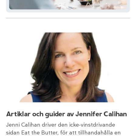
Artiklar och guider av Jennifer Calihan
Jenni Calihan driver den icke-vinstdrivande
sidan Eat the Butter, för att tillhandahålla en