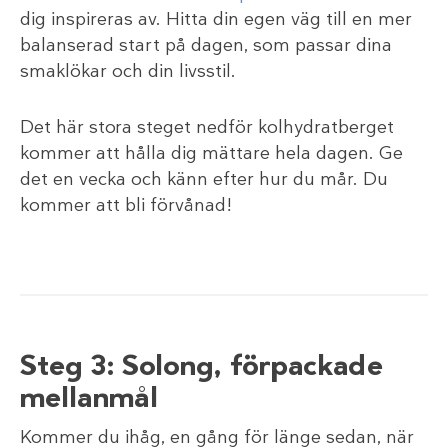
dig inspireras av. Hitta din egen väg till en mer
balanserad start på dagen, som passar dina
smaklökar och din livsstil.
Det här stora steget nedför kolhydratberget
kommer att hålla dig mättare hela dagen. Ge
det en vecka och känn efter hur du mår. Du
kommer att bli förvånad!
Steg 3: Solong, förpackade
mellanmål
Kommer du ihåg, en gång för länge sedan, när