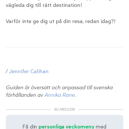
vägleda dig till rätt destination!
Varför inte ge dig ut på din resa, redan idag?!
/
Jennifer Calihan
Guiden är översatt och anpassad till svenska
förhållanden av
Annika Rane
.
BLI MEDLEM
Få din
personliga veckomeny
med