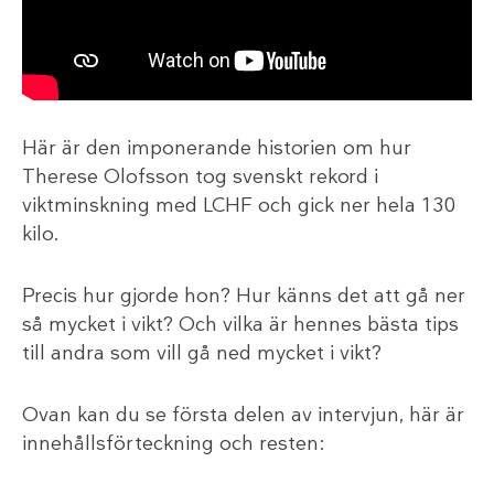
Här är den imponerande historien om hur
Therese Olofsson tog svenskt rekord i
viktminskning med LCHF och gick ner hela 130
kilo.
Precis hur gjorde hon? Hur känns det att gå ner
så mycket i vikt? Och vilka är hennes bästa tips
till andra som vill gå ned mycket i vikt?
Ovan kan du se första delen av intervjun, här är
innehållsförteckning och resten: