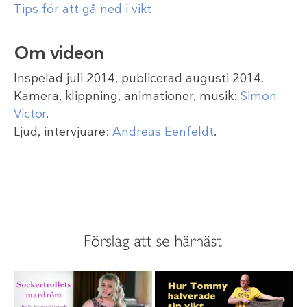
Tips för att gå ned i vikt
Om videon
Inspelad juli 2014, publicerad augusti 2014.
Kamera, klippning, animationer, musik:
Simon
Victor
.
Ljud, intervjuare:
Andreas Eenfeldt
.