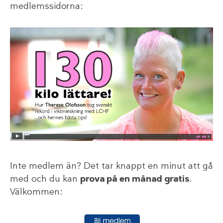
medlemssidorna:
Inte medlem än? Det tar knappt en minut att gå
med och du kan
prova på en månad gratis
.
Välkommen: