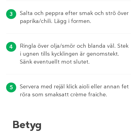
Salta och peppra efter smak och strö över
paprika/chili. Lägg i formen.
Ringla över olja/smör och blanda väl. Stek
i ugnen tills kycklingen är genomstekt.
Sänk eventuellt mot slutet.
Servera med rejäl klick aioli eller annan fet
röra som smaksatt crème fraiche.
Betyg