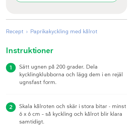
Recept
Paprikakyckling med kålrot
Instruktioner
Sätt ugnen på 200 grader. Dela
kycklingklubborna och lägg dem i en rejäl
ugnsfast form.
Skala kålroten och skär i stora bitar - minst
6 x 6 cm – så kyckling och kålrot blir klara
samtidigt.