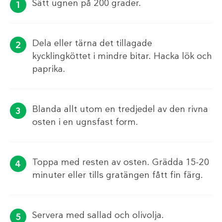
Sätt ugnen på 200 grader.
Dela eller tärna det tillagade
kycklingköttet i mindre bitar. Hacka lök och
paprika.
Blanda allt utom en tredjedel av den rivna
osten i en ugnsfast form.
Toppa med resten av osten. Grädda 15-20
minuter eller tills gratängen fått fin färg.
Servera med sallad och olivolja.