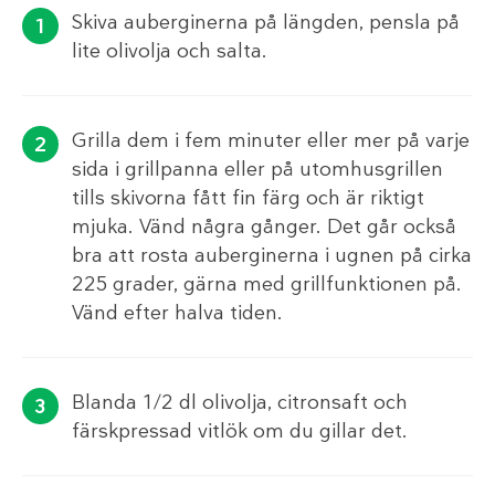
Skiva auberginerna på längden, pensla på
lite olivolja och salta.
Grilla dem i fem minuter eller mer på varje
sida i grillpanna eller på utomhusgrillen
tills skivorna fått fin färg och är riktigt
mjuka. Vänd några gånger. Det går också
bra att rosta auberginerna i ugnen på cirka
225 grader, gärna med grillfunktionen på.
Vänd efter halva tiden.
Blanda 1/2 dl olivolja, citronsaft och
färskpressad vitlök om du gillar det.