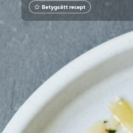
Betygsätt recept