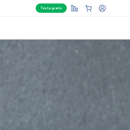
Testa gratis