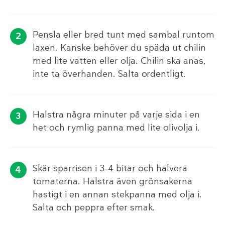
Pensla eller bred tunt med sambal runtom
laxen. Kanske behöver du späda ut chilin
med lite vatten eller olja. Chilin ska anas,
inte ta överhanden. Salta ordentligt.
Halstra några minuter på varje sida i en
het och rymlig panna med lite olivolja i.
Skär sparrisen i 3-4 bitar och halvera
tomaterna. Halstra även grönsakerna
hastigt i en annan stekpanna med olja i.
Salta och peppra efter smak.