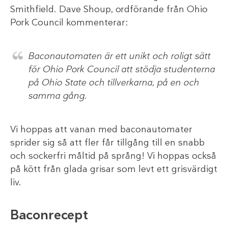
Smithfield. Dave Shoup, ordförande från Ohio
Pork Council kommenterar:
Baconautomaten är ett unikt och roligt sätt
för Ohio Pork Council att stödja studenterna
på Ohio State och tillverkarna, på en och
samma gång.
Vi hoppas att vanan med baconautomater
sprider sig så att fler får tillgång till en snabb
och sockerfri måltid på språng! Vi hoppas också
på kött från glada grisar som levt ett grisvärdigt
liv.
Baconrecept