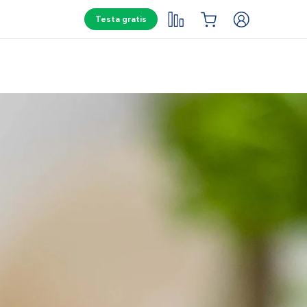
Testa gratis