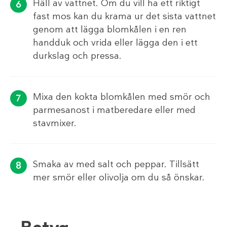
Häll av vattnet. Om du vill ha ett riktigt
fast mos kan du krama ur det sista vattnet
genom att lägga blomkålen i en ren
handduk och vrida eller lägga den i ett
durkslag och pressa.
Mixa den kokta blomkålen med smör och
parmesanost i matberedare eller med
stavmixer.
Smaka av med salt och peppar. Tillsätt
mer smör eller olivolja om du så önskar.