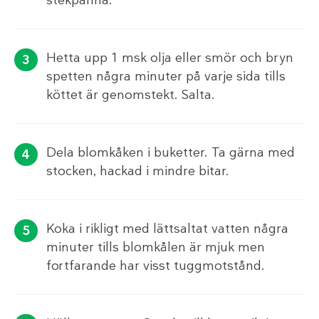
Hetta upp 1 msk olja eller smör och bryn
spetten några minuter på varje sida tills
köttet är genomstekt. Salta.
Dela blomkåken i buketter. Ta gärna med
stocken, hackad i mindre bitar.
Koka i rikligt med lättsaltat vatten några
minuter tills blomkålen är mjuk men
fortfarande har visst tuggmotstånd.