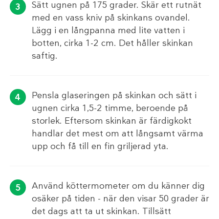
Sätt ugnen på 175 grader. Skär ett rutnät
med en vass kniv på skinkans ovandel.
Lägg i en långpanna med lite vatten i
botten, cirka 1-2 cm. Det håller skinkan
saftig.
Pensla glaseringen på skinkan och sätt i
ugnen cirka 1,5-2 timme, beroende på
storlek. Eftersom skinkan är färdigkokt
handlar det mest om att långsamt värma
upp och få till en fin griljerad yta.
Använd köttermometer om du känner dig
osäker på tiden - när den visar 50 grader är
det dags att ta ut skinkan. Tillsätt