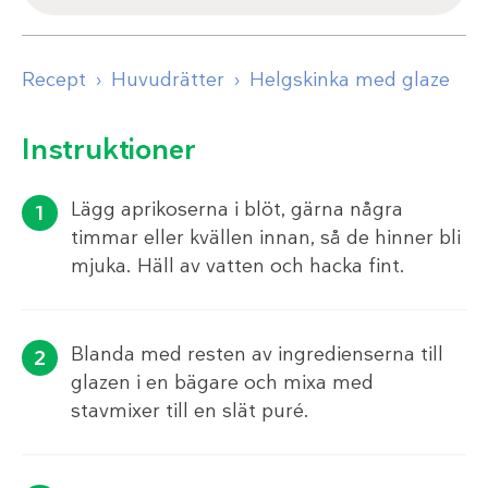
Recept
Huvudrätter
Helgskinka med glaze
Instruktioner
Lägg aprikoserna i blöt, gärna några
timmar eller kvällen innan, så de hinner bli
mjuka. Häll av vatten och hacka fint.
Blanda med resten av ingredienserna till
glazen i en bägare och mixa med
stavmixer till en slät puré.