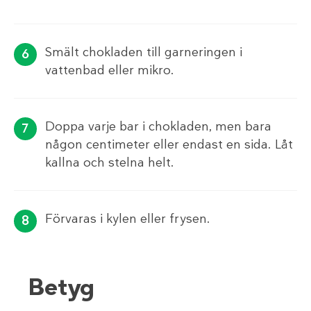
Smält chokladen till garneringen i
vattenbad eller mikro.
Doppa varje bar i chokladen, men bara
någon centimeter eller endast en sida. Låt
kallna och stelna helt.
Förvaras i kylen eller frysen.
Betyg