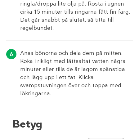
ringla/droppa lite olja på. Rosta i ugnen
cirka 15 minuter tills ringarna fått fin färg.
Det går snabbt på slutet, så titta till
regelbundet.
Ansa bönorna och dela dem på mitten.
Koka i rikligt med lättsaltat vatten några
minuter eller tills de är lagom spänstiga
och lägg upp i ett fat. Klicka
svampstuvningen över och toppa med
lökringarna.
Betyg