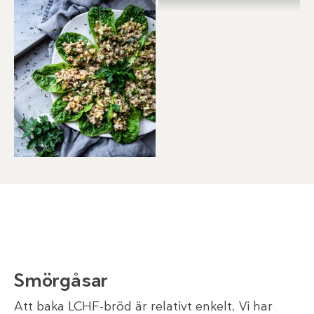
Smörgåsar
Att baka LCHF-bröd är relativt enkelt. Vi har