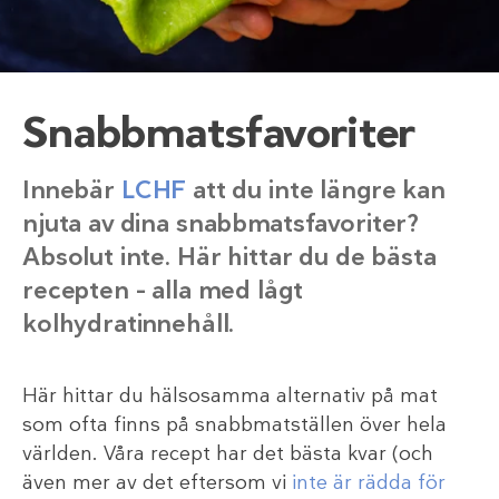
Snabbmatsfavoriter
Innebär
LCHF
att du inte längre kan
njuta av dina snabbmatsfavoriter?
Absolut inte. Här hittar du de bästa
recepten – alla med lågt
kolhydratinnehåll.
Här hittar du hälsosamma alternativ på mat
som ofta finns på snabbmatställen över hela
världen. Våra recept har det bästa kvar (och
även mer av det eftersom vi
inte är rädda för