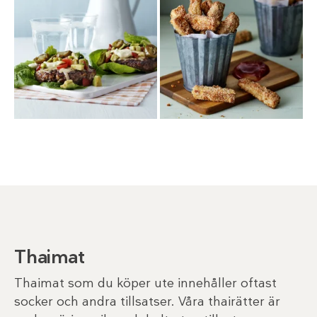
Thaimat
Thaimat som du köper ute innehåller oftast
socker och andra tillsatser. Våra thairätter är