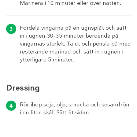
Marinera i 10 minuter eller över natten.
Fördela vingarna på en ugnsplåt och sätt
in i ugnen 30–35 minuter beroende på
vingarnas storlek. Ta ut och pensla på med
resterande marinad och sätt in i ugnen i
ytterligare 5 minuter.
Dressing
Rör ihop soja, olja, sriracha och sesamfrön
i en liten skål. Sätt åt sidan.