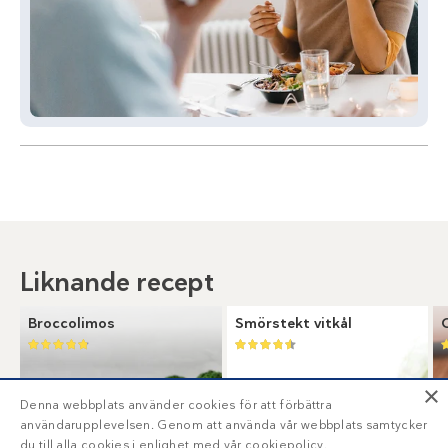
Liknande recept
Broccolimos
Smörstekt vitkål
×
Denna webbplats använder cookies för att förbättra
användarupplevelsen. Genom att använda vår webbplats samtycker
du till alla cookies i enlighet med vår cookiepolicy.