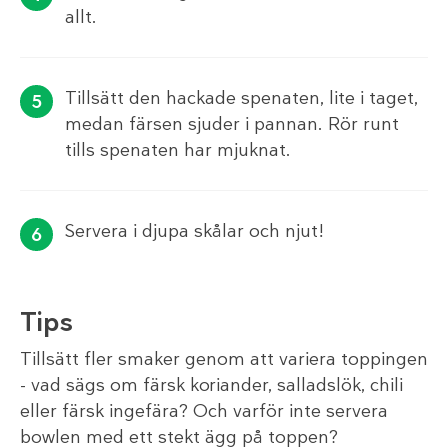
allt.
Tillsätt den hackade spenaten, lite i taget,
medan färsen sjuder i pannan. Rör runt
tills spenaten har mjuknat.
Servera i djupa skålar och njut!
Tips
Tillsätt fler smaker genom att variera toppingen
- vad sägs om färsk koriander, salladslök, chili
eller färsk ingefära? Och varför inte servera
bowlen med ett stekt ägg på toppen?