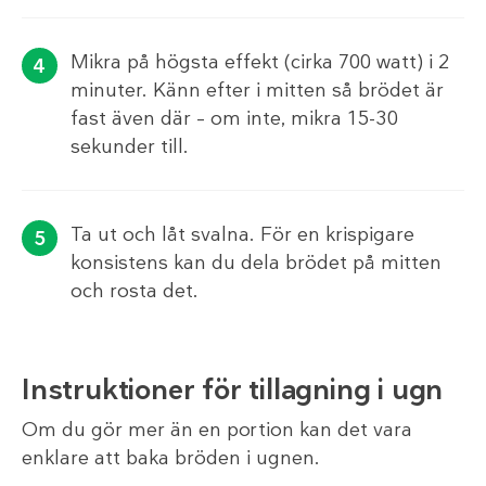
Mikra på högsta effekt (cirka 700 watt) i 2
minuter. Känn efter i mitten så brödet är
fast även där – om inte, mikra 15-30
sekunder till.
Ta ut och låt svalna. För en krispigare
konsistens kan du dela brödet på mitten
och rosta det.
Instruktioner för tillagning i ugn
Om du gör mer än en portion kan det vara
enklare att baka bröden i ugnen.