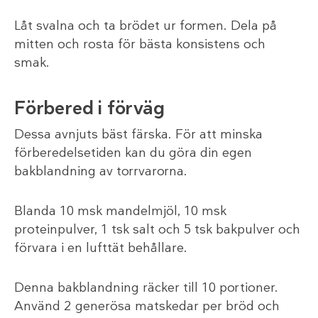
Låt svalna och ta brödet ur formen. Dela på
mitten och rosta för bästa konsistens och
smak.
Förbered i förväg
Dessa avnjuts bäst färska. För att minska
förberedelsetiden kan du göra din egen
bakblandning av torrvarorna.
Blanda 10 msk mandelmjöl, 10 msk
proteinpulver, 1 tsk salt och 5 tsk bakpulver och
förvara i en lufttät behållare.
Denna bakblandning räcker till 10 portioner.
Använd 2 generösa matskedar per bröd och