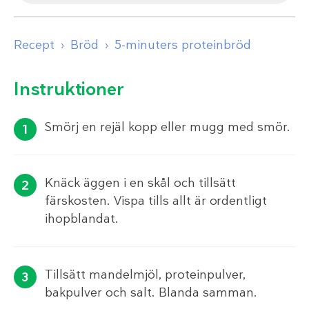
Recept
Bröd
5-minuters proteinbröd
Instruktioner
Smörj en rejäl kopp eller mugg med smör.
Knäck äggen i en skål och tillsätt
färskosten. Vispa tills allt är ordentligt
ihopblandat.
Tillsätt mandelmjöl, proteinpulver,
bakpulver och salt. Blanda samman.