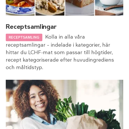
Receptsamlingar
Kolla in alla våra
RECEPTSAMLING
receptsamlingar – indelade i kategorier, här
hittar du LCHF-mat som passar till högtider,
recept kategoriserade efter huvudingrediens
och måltidstyp.