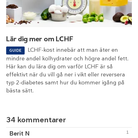
Lär dig mer om LCHF
LCHF-kost innebär att man äter en
GUIDE
mindre andel kolhydrater och högre andel fett.
Här kan du lära dig om varför LCHF är så
effektivt när du vill gå ner i vikt eller reversera
typ 2-diabetes samt hur du kommer igång på
bästa sätt.
34 kommentarer
Berit N
1