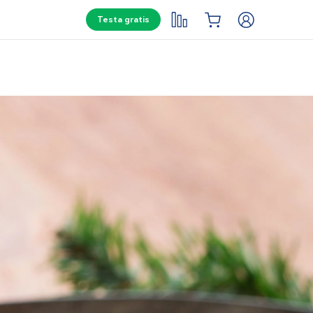
Testa gratis