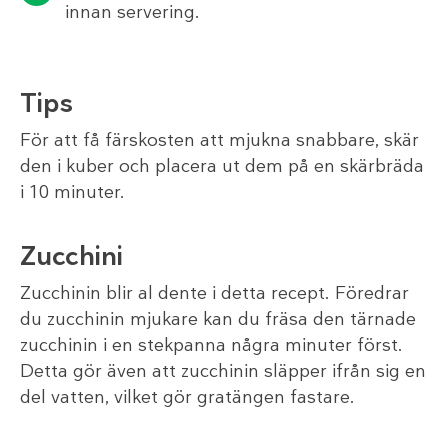
innan servering.
Tips
För att få färskosten att mjukna snabbare, skär
den i kuber och placera ut dem på en skärbräda
i 10 minuter.
Zucchini
Zucchinin blir al dente i detta recept. Föredrar
du zucchinin mjukare kan du fräsa den tärnade
zucchinin i en stekpanna några minuter först.
Detta gör även att zucchinin släpper ifrån sig en
del vatten, vilket gör gratängen fastare.