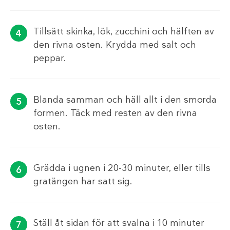
Tillsätt skinka, lök, zucchini och hälften av
den rivna osten. Krydda med salt och
peppar.
Blanda samman och häll allt i den smorda
formen. Täck med resten av den rivna
osten.
Grädda i ugnen i 20-30 minuter, eller tills
gratängen har satt sig.
Ställ åt sidan för att svalna i 10 minuter