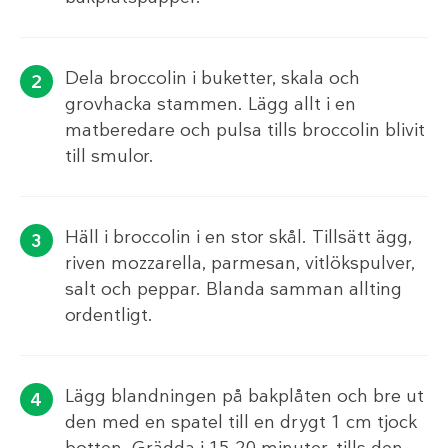
Dela broccolin i buketter, skala och
grovhacka stammen. Lägg allt i en
matberedare och pulsa tills broccolin blivit
till smulor.
Häll i broccolin i en stor skål. Tillsätt ägg,
riven mozzarella, parmesan, vitlökspulver,
salt och peppar. Blanda samman allting
ordentligt.
Lägg blandningen på bakplåten och bre ut
den med en spatel till en drygt 1 cm tjock