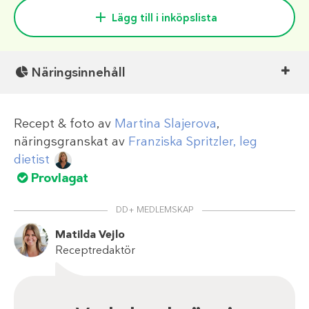
Lägg till i inköpslista
Näringsinnehåll
Recept & foto av
Martina Slajerova
,
näringsgranskat av
Franziska Spritzler, leg
dietist
Provlagat
DD+ MEDLEMSKAP
Matilda Vejlo
Receptredaktör