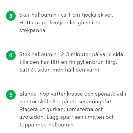
Skär halloumin i ca 1 cm tjocka skivor.
Hetta upp olivolja eller ghee i en
stekpanna.
Stek halloumin i 2-3 minuter på varje sida
tills den har fått en fin gyllenbrun färg.
Sätt åt sidan men håll den varm.
Blanda ihop vattenkrasse och spenatblad i
en stor skål eller på ett serveringsfat.
Placera ut gurkan, tomaterna och
avokadon. Lägg sparrisen i mitten och
toppa med halloumin.