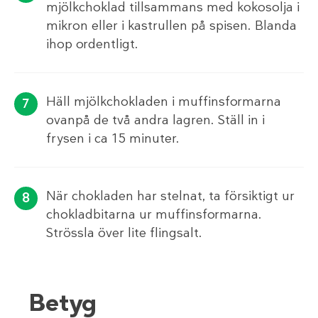
mjölkchoklad tillsammans med kokosolja i
mikron eller i kastrullen på spisen. Blanda
ihop ordentligt.
Häll mjölkchokladen i muffinsformarna
ovanpå de två andra lagren. Ställ in i
frysen i ca 15 minuter.
När chokladen har stelnat, ta försiktigt ur
chokladbitarna ur muffinsformarna.
Strössla över lite flingsalt.
Betyg