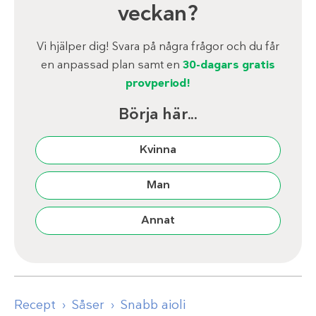
veckan?
Vi hjälper dig! Svara på några frågor och du får
en anpassad plan samt en
30-dagars gratis
provperiod!
Börja här...
Kvinna
Man
Annat
Recept
Såser
Snabb aioli