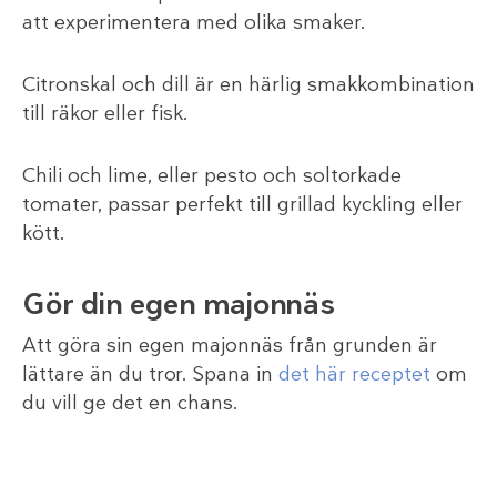
att experimentera med olika smaker.
Citronskal och dill är en härlig smakkombination
till räkor eller fisk.
Chili och lime, eller pesto och soltorkade
tomater, passar perfekt till grillad kyckling eller
kött.
Gör din egen majonnäs
Att göra sin egen majonnäs från grunden är
lättare än du tror. Spana in
det här receptet
om
du vill ge det en chans.