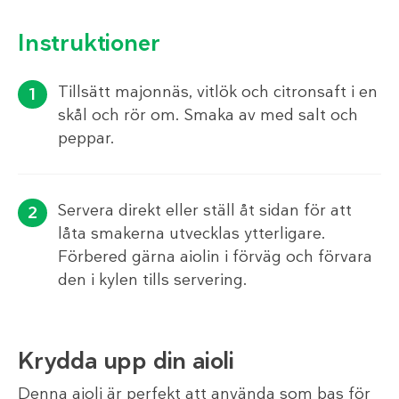
Instruktioner
Tillsätt majonnäs, vitlök och citronsaft i en
skål och rör om. Smaka av med salt och
peppar.
Servera direkt eller ställ åt sidan för att
låta smakerna utvecklas ytterligare.
Förbered gärna aiolin i förväg och förvara
den i kylen tills servering.
Krydda upp din aioli
Denna aioli är perfekt att använda som bas för