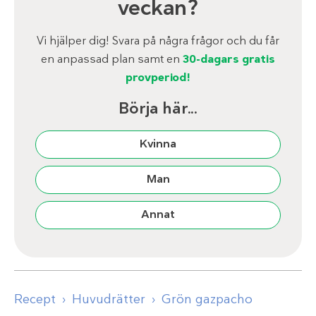
veckan?
Vi hjälper dig! Svara på några frågor och du får
en anpassad plan samt en
30-dagars gratis
provperiod!
Börja här...
Kvinna
Man
Annat
Recept
Huvudrätter
Grön gazpacho