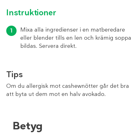
Instruktioner
Mixa alla ingredienser i en matberedare
eller blender tills en len och krämig soppa
bildas. Servera direkt.
Tips
Om du allergisk mot cashewnötter går det bra
att byta ut dem mot en halv avokado.
Betyg