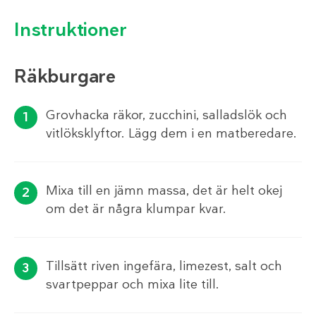
Instruktioner
Räkburgare
Grovhacka räkor, zucchini, salladslök och
vitlöksklyftor. Lägg dem i en matberedare.
Mixa till en jämn massa, det är helt okej
om det är några klumpar kvar.
Tillsätt riven ingefära, limezest, salt och
svartpeppar och mixa lite till.