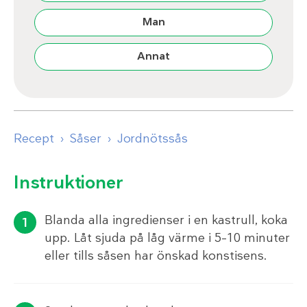
Man
Annat
Recept
Såser
Jordnötssås
Instruktioner
Blanda alla ingredienser i en kastrull, koka
upp. Låt sjuda på låg värme i 5–10 minuter
eller tills såsen har önskad konstisens.