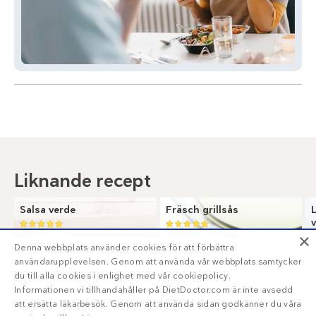
Liknande recept
Salsa verde
Fräsch grillsås
×
Denna webbplats använder cookies för att förbättra
användarupplevelsen. Genom att använda vår webbplats samtycker
du till alla cookies i enlighet med vår cookiepolicy.
Informationen vi tillhandahåller på DietDoctor.com är inte avsedd
att ersätta läkarbesök. Genom att använda sidan godkänner du våra