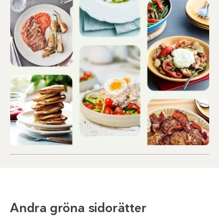
Andra gröna sidorätter