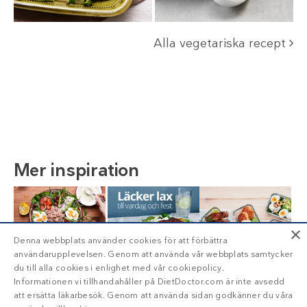
Alla vegetariska recept
Mer inspiration
×
Denna webbplats använder cookies för att förbättra
användarupplevelsen. Genom att använda vår webbplats samtycker
du till alla cookies i enlighet med vår cookiepolicy.
Informationen vi tillhandahåller på DietDoctor.com är inte avsedd
att ersätta läkarbesök. Genom att använda sidan godkänner du våra