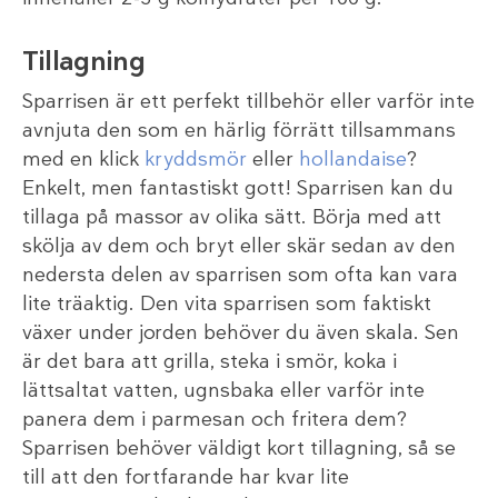
Tillagning
Sparrisen är ett perfekt tillbehör eller varför inte
avnjuta den som en härlig förrätt tillsammans
med en klick
kryddsmör
eller
hollandaise
?
Enkelt, men fantastiskt gott! Sparrisen kan du
tillaga på massor av olika sätt. Börja med att
skölja av dem och bryt eller skär sedan av den
nedersta delen av sparrisen som ofta kan vara
lite träaktig. Den vita sparrisen som faktiskt
växer under jorden behöver du även skala. Sen
är det bara att grilla, steka i smör, koka i
lättsaltat vatten, ugnsbaka eller varför inte
panera dem i parmesan och fritera dem?
Sparrisen behöver väldigt kort tillagning, så se
till att den fortfarande har kvar lite