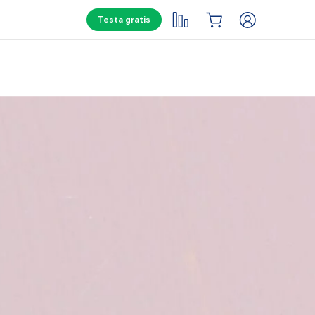
Testa gratis