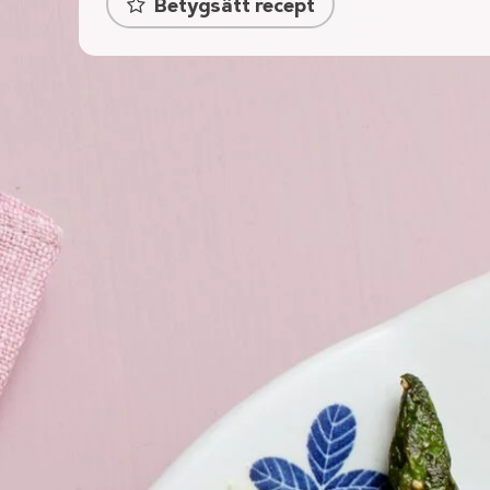
Betygsätt recept