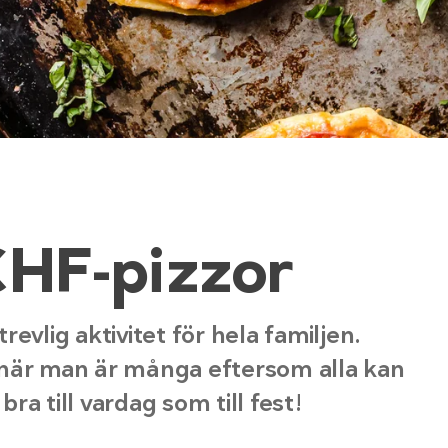
CHF-pizzor
evlig aktivitet för hela familjen.
 när man är många eftersom alla kan
bra till vardag som till fest!