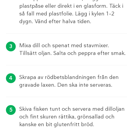
plastpåse eller direkt i en glasform. Täck i
så fall med plastfolie. Lägg i kylen 1–2
dygn. Vänd efter halva tiden.
Mixa dill och spenat med stavmixer.
Tillsätt oljan. Salta och peppra efter smak.
Skrapa av rödbetsblandningen från den
gravade laxen. Den ska inte serveras.
Skiva fisken tunt och servera med dilloljan
och fint skuren rättika, grönsallad och
kanske en bit glutenfritt bröd.