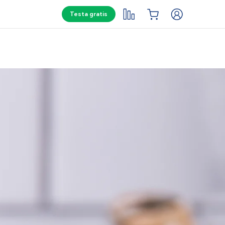
Testa gratis