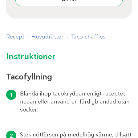
Recept
Huvudrätter
Taco-chaffles
Instruktioner
Tacofyllning
Blanda ihop tacokryddan enligt receptet
nedan eller använd en färdigblandad utan
socker.
Stek nötfärsen på medelhög värme, tillsätt