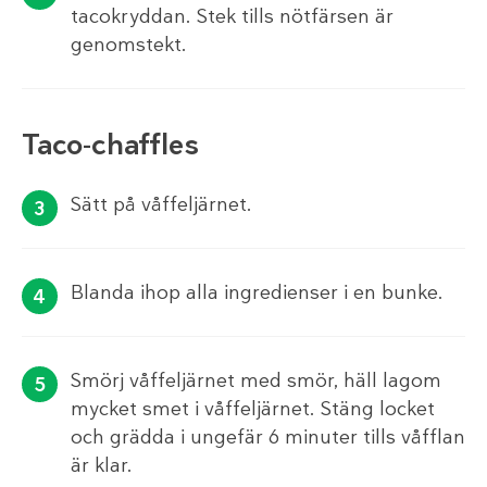
tacokryddan. Stek tills nötfärsen är
genomstekt.
Taco-chaffles
Sätt på våffeljärnet.
Blanda ihop alla ingredienser i en bunke.
Smörj våffeljärnet med smör, häll lagom
mycket smet i våffeljärnet. Stäng locket
och grädda i ungefär 6 minuter tills våfflan
är klar.