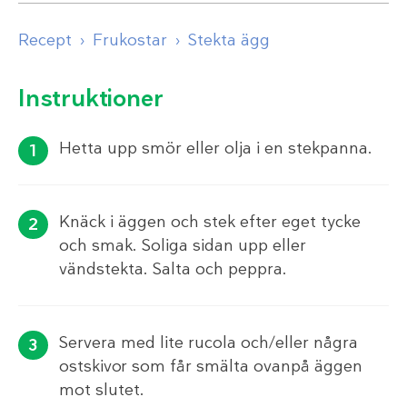
Recept
Frukostar
Stekta ägg
Instruktioner
Hetta upp smör eller olja i en stekpanna.
Knäck i äggen och stek efter eget tycke
och smak. Soliga sidan upp eller
vändstekta. Salta och peppra.
Servera med lite rucola och/eller några
ostskivor som får smälta ovanpå äggen
mot slutet.