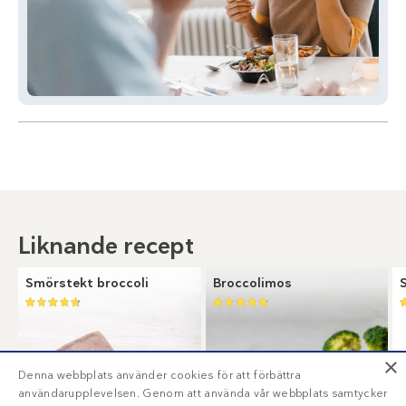
Liknande recept
Smörstekt broccoli
Broccolimos
×
Denna webbplats använder cookies för att förbättra
användarupplevelsen. Genom att använda vår webbplats samtycker