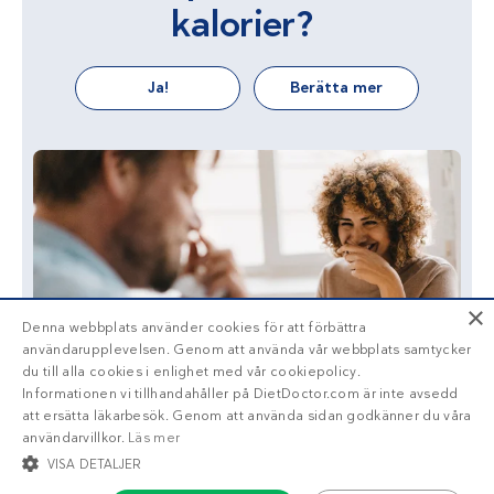
kalorier?
Ja!
Berätta mer
×
Denna webbplats använder cookies för att förbättra
användarupplevelsen. Genom att använda vår webbplats samtycker
du till alla cookies i enlighet med vår cookiepolicy.
Informationen vi tillhandahåller på DietDoctor.com är inte avsedd
att ersätta läkarbesök. Genom att använda sidan godkänner du våra
användarvillkor.
Läs mer
VISA DETALJER