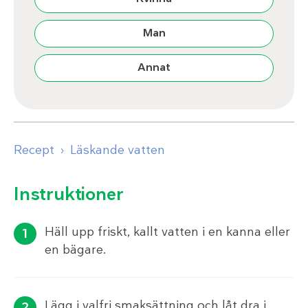
Man
Annat
Recept
Läskande vatten
Instruktioner
Häll upp friskt, kallt vatten i en kanna eller
en bägare.
Lägg i valfri smaksättning och låt dra i