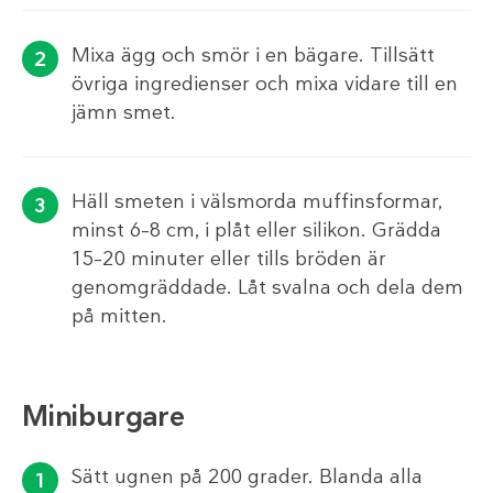
Mixa ägg och smör i en bägare. Tillsätt
övriga ingredienser och mixa vidare till en
jämn smet.
Häll smeten i välsmorda muffinsformar,
minst 6–8 cm, i plåt eller silikon. Grädda
15–20 minuter eller tills bröden är
genomgräddade. Låt svalna och dela dem
på mitten.
Miniburgare
Sätt ugnen på 200 grader. Blanda alla