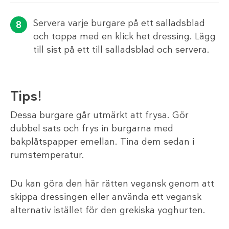
Servera varje burgare på ett salladsblad
och toppa med en klick het dressing. Lägg
till sist på ett till salladsblad och servera.
Tips!
Dessa burgare går utmärkt att frysa. Gör
dubbel sats och frys in burgarna med
bakplåtspapper emellan. Tina dem sedan i
rumstemperatur.
Du kan göra den här rätten vegansk genom att
skippa dressingen eller använda ett vegansk
alternativ istället för den grekiska yoghurten.