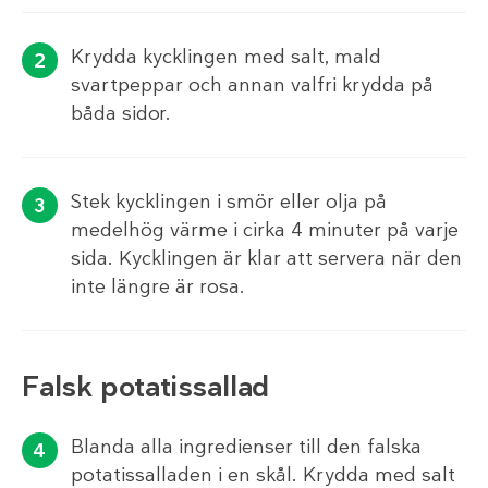
Krydda kycklingen med salt, mald
svartpeppar och annan valfri krydda på
båda sidor.
Stek kycklingen i smör eller olja på
medelhög värme i cirka 4 minuter på varje
sida. Kycklingen är klar att servera när den
inte längre är rosa.
Falsk potatissallad
Blanda alla ingredienser till den falska
potatissalladen i en skål. Krydda med salt